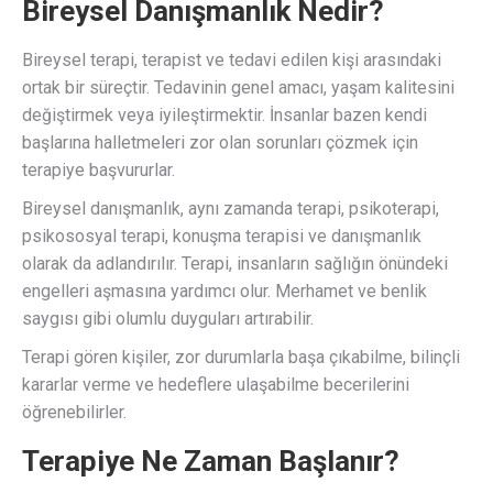
Bireysel Danışmanlık Nedir?
Bireysel terapi, terapist ve tedavi edilen kişi arasındaki
ortak bir süreçtir. Tedavinin genel amacı, yaşam kalitesini
değiştirmek veya iyileştirmektir. İnsanlar bazen kendi
başlarına halletmeleri zor olan sorunları çözmek için
terapiye başvururlar.
Bireysel danışmanlık, aynı zamanda terapi, psikoterapi,
psikososyal terapi, konuşma terapisi ve danışmanlık
olarak da adlandırılır. Terapi, insanların sağlığın önündeki
engelleri aşmasına yardımcı olur. Merhamet ve benlik
saygısı gibi olumlu duyguları artırabilir.
Terapi gören kişiler, zor durumlarla başa çıkabilme, bilinçli
kararlar verme ve hedeflere ulaşabilme becerilerini
öğrenebilirler.
Terapiye Ne Zaman Başlanır?