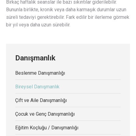
Birkaç haftalık seanslar ile bazı sıkıntılar giderilebilir.
Bununla birlikte, kronik veya daha karmaşık durumlar uzun
süreli tedaviyi gerektirebilir. Fark edilir bir ilerleme görmek
bir yıl veya daha uzun sürebilir.
Danışmanlık
Beslenme Danışmanlığı
Bireysel Danışmanlık
Çift ve Aile Danışmanlığı
Çocuk ve Genç Danışmanlığı
Eğitim Koçluğu / Danışmanlığı