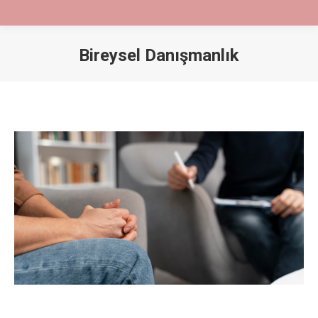
Bireysel Danışmanlık
You are here: