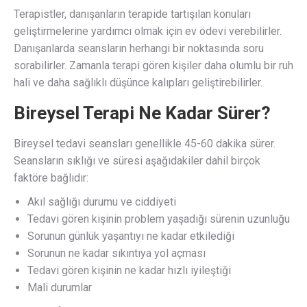
Terapistler, danışanların terapide tartışılan konuları
geliştirmelerine yardımcı olmak için ev ödevi verebilirler.
Danışanlarda seansların herhangi bir noktasında soru
sorabilirler. Zamanla terapi gören kişiler daha olumlu bir ruh
hali ve daha sağlıklı düşünce kalıpları geliştirebilirler.
Bireysel Terapi Ne Kadar Sürer?
Bireysel tedavi seansları genellikle 45-60 dakika sürer.
Seansların sıklığı ve süresi aşağıdakiler dahil birçok
faktöre bağlıdır:
Akıl sağlığı durumu ve ciddiyeti
Tedavi gören kişinin problem yaşadığı sürenin uzunluğu
Sorunun günlük yaşantıyı ne kadar etkilediği
Sorunun ne kadar sıkıntıya yol açması
Tedavi gören kişinin ne kadar hızlı iyileştiği
Mali durumlar