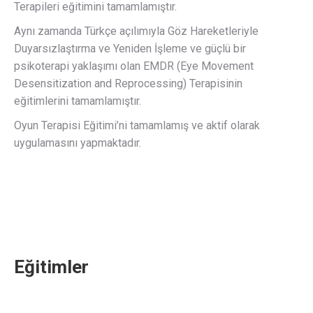
Terapileri eğitimini tamamlamıştır.
Aynı zamanda Türkçe açılımıyla Göz Hareketleriyle
Duyarsızlaştırma ve Yeniden İşleme ve güçlü bir
psikoterapi yaklaşımı olan EMDR (Eye Movement
Desensitization and Reprocessing) Terapisinin
eğitimlerini tamamlamıştır.
Oyun Terapisi Eğitimi’ni tamamlamış ve aktif olarak
uygulamasını yapmaktadır.
Eğitimler