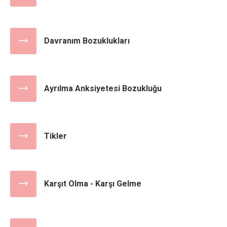
Davranım Bozuklukları
Ayrılma Anksiyetesi Bozukluğu
Tikler
Karşıt Olma - Karşı Gelme