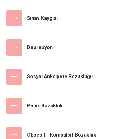
Sınav Kaygısı
Depresyon
Sosyal Anksiyete Bozukluğu
Panik Bozukluk
Obsesif - Kompulsif Bozukluk