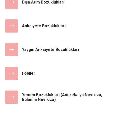
Dışa Atım Bozuklukları
Anksiyete Bozuklukları
Yaygın Anksiyete Bozuklukları
Fobiler
Yemen Bozuklukları (Anoreksiya Nevroza,
Bulumia Nevroza)