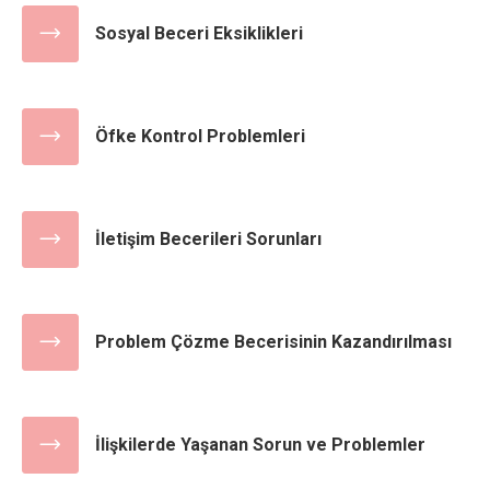
Sosyal Beceri Eksiklikleri
Öfke Kontrol Problemleri
İletişim Becerileri Sorunları
Problem Çözme Becerisinin Kazandırılması
İlişkilerde Yaşanan Sorun ve Problemler