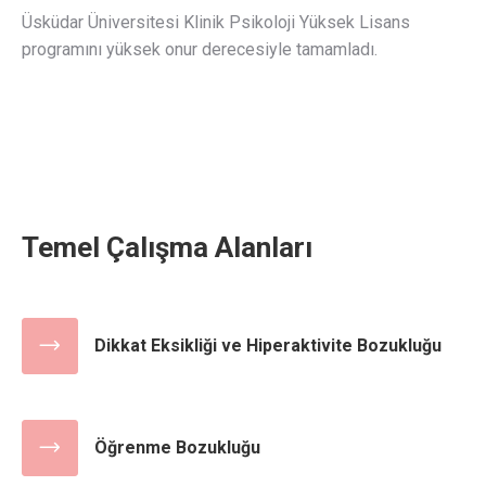
Üsküdar Üniversitesi Klinik Psikoloji Yüksek Lisans
programını yüksek onur derecesiyle tamamladı.
Temel Çalışma Alanları
Dikkat Eksikliği ve Hiperaktivite Bozukluğu
Öğrenme Bozukluğu