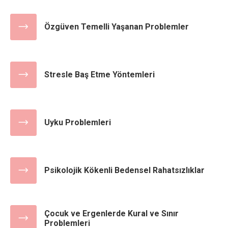
Özgüven Temelli Yaşanan Problemler
Stresle Baş Etme Yöntemleri
Uyku Problemleri
Psikolojik Kökenli Bedensel Rahatsızlıklar
Çocuk ve Ergenlerde Kural ve Sınır
Problemleri