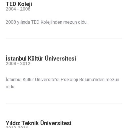
TED Koleji
2004 - 2008
2008 yılında TED Koleji’nden mezun oldu.
İstanbul Kültür Üniversitesi
2008 - 2012
İstanbul Kültür Üniversite’si Psikoloji Bölümü’nden mezun
oldu.
Yıldız Teknik Üniversitesi