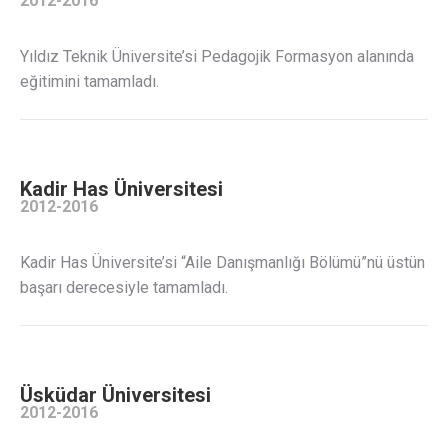
2012-2016
Yıldız Teknik Üniversite’si Pedagojik Formasyon alanında
eğitimini tamamladı.
Kadir Has Üniversitesi
2012-2016
Kadir Has Üniversite’si “Aile Danışmanlığı Bölümü”nü üstün
başarı derecesiyle tamamladı.
Üsküdar Üniversitesi
2012-2016